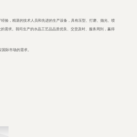
产经验，精湛的技术人员和先进的生产设备，具有压型、打磨、抛光、喷
次的需求。我司生产的水晶工艺品品质优良、交货及时、服务周到，赢得
应国际市场的需求。