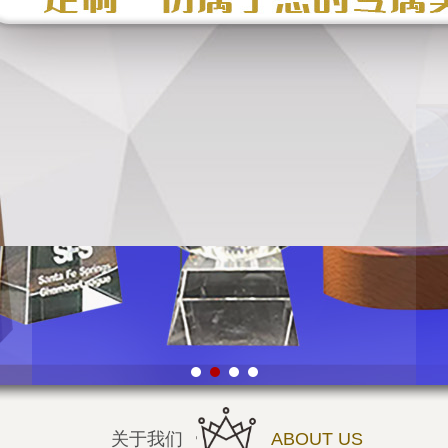
关于我们
ABOUT US