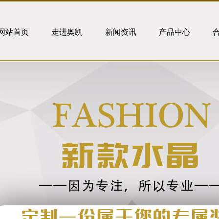
网站首页
走进奥凯
新闻资讯
产品中心