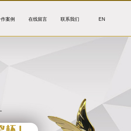
合作案例
在线留言
联系我们
EN